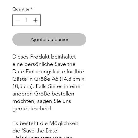
Quantité
*
Ajouter au panier
Dieses
Produkt beinhaltet
eine persönliche Save the
Date Einladungskarte für Ihre
Gäste in Größe A6 (14,8 cm x
10,5 cm). Falls Sie es in einer
anderen Größe bestellen
möchten, sagen Sie uns
gerne bescheid.
Es besteht die Möglichkeit
die 'Save the Date'