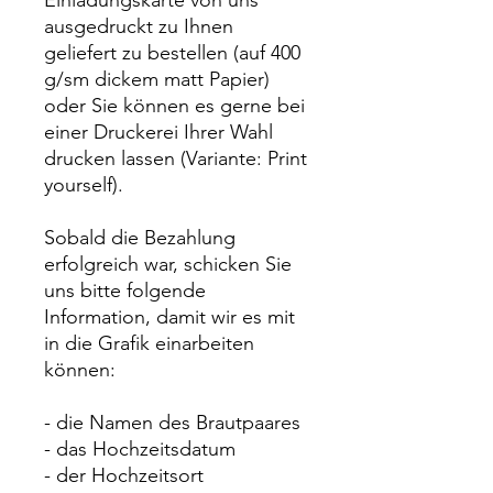
Einladungskarte von uns
ausgedruckt zu Ihnen
geliefert zu bestellen (auf 400
g/sm dickem matt Papier)
oder Sie können es gerne bei
einer Druckerei Ihrer Wahl
drucken lassen (Variante: Print
yourself).
Sobald die Bezahlung
erfolgreich war, schicken Sie
uns bitte folgende
Information, damit wir es mit
in die Grafik einarbeiten
können:
- die Namen des Brautpaares
- das Hochzeitsdatum
- der Hochzeitsort