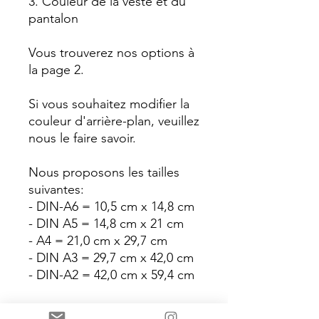
3. Couleur de la veste et du
pantalon
Vous trouverez nos options à
la page 2.
Si vous souhaitez modifier la
couleur d'arrière-plan, veuillez
nous le faire savoir.
Nous proposons les tailles
suivantes:
- DIN-A6 = 10,5 cm x 14,8 cm
- DIN A5 = 14,8 cm x 21 cm
- A4 = 21,0 cm x 29,7 cm
- DIN A3 = 29,7 cm x 42,0 cm
- DIN-A2 = 42,0 cm x 59,4 cm
Cependant, si vous souhaitez