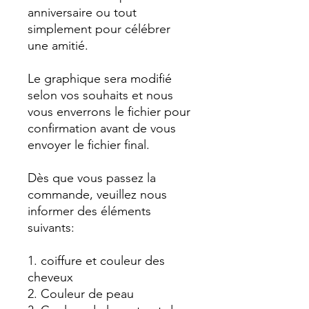
anniversaire ou tout
simplement pour célébrer
une amitié.
Le graphique sera modifié
selon vos souhaits et nous
vous enverrons le fichier pour
confirmation avant de vous
envoyer le fichier final.
Dès que vous passez la
commande, veuillez nous
informer des éléments
suivants:
1. coiffure et couleur des
cheveux
2. Couleur de peau