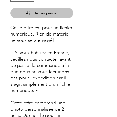
Ajouter au panier
Cette offre est pour un fichier
numérique. Rien de matériel
ne vous sera envoyé!
~ Si vous habitez en France,
veuillez nous contacter avant
de passer la commande afin
que nous ne vous facturions
pas pour l'expédition car il
s'agit simplement d'un fichier
numérique. ~
Cette offre comprend une
photo personnalisée de 2
amis. Donnez-le pour un