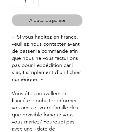
Ajouter au panier
~ Si vous habitez en France,
veuillez nous contacter avant
de passer la commande afin
que nous ne vous facturions
pas pour l'expédition car il
s'agit simplement d'un fichier
numérique. ~
Vous êtes nouvellement
fiancé et souhaitez informer
vos amis et votre famille dès
que possible lorsque vous
vous mariez? Pourquoi pas
avec une «date de