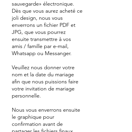
sauvegarde» électronique.
Dès que vous aurez acheté ce
joli design, nous vous
enverrons un fichier PDF et
JPG, que vous pourrez
ensuite transmettre à vos
amis / famille par e-mail,
Whatsapp ou Messanger.
Veuillez nous donner votre
nom et la date du mariage
afin que nous puissions faire
votre invitation de mariage
personnelle.
Nous vous enverrons ensuite
le graphique pour
confirmation avant de
partager les fichiers finaux