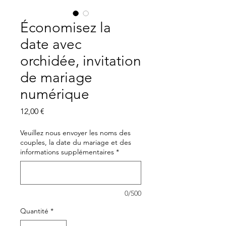
Économisez la
date avec
orchidée, invitation
de mariage
numérique
Prix
12,00 €
Veuillez nous envoyer les noms des
couples, la date du mariage et des
informations supplémentaires
*
0/500
Quantité
*