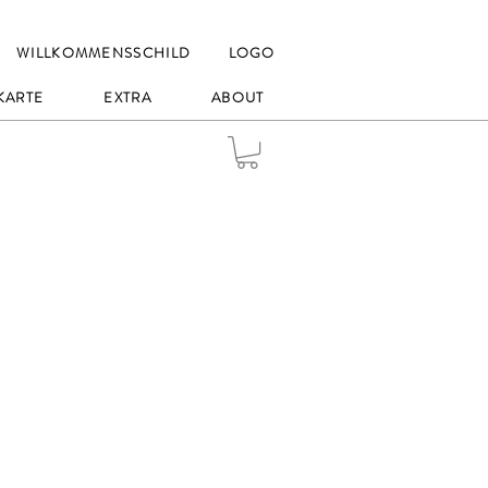
WILLKOMMENSSCHILD
LOGO
KARTE
EXTRA
ABOUT