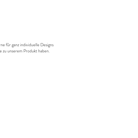
ne für ganz individuelle Designs
ge zu unserem Produkt haben.