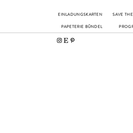
EINLADUNGSKARTEN
SAVE THE
PAPETERIE BÜNDEL
PROG