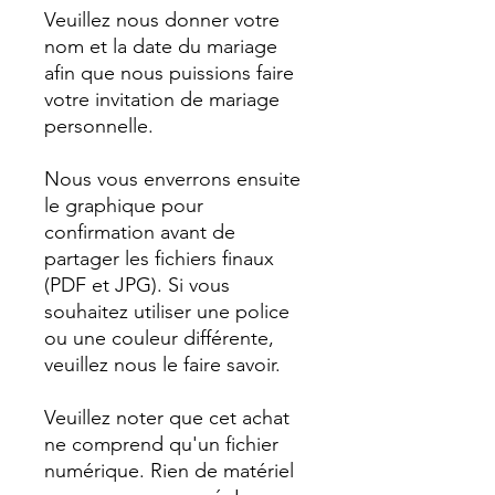
Veuillez nous donner votre
nom et la date du mariage
afin que nous puissions faire
votre invitation de mariage
personnelle.
Nous vous enverrons ensuite
le graphique pour
confirmation avant de
partager les fichiers finaux
(PDF et JPG). Si vous
souhaitez utiliser une police
ou une couleur différente,
veuillez nous le faire savoir.
Veuillez noter que cet achat
ne comprend qu'un fichier
numérique. Rien de matériel