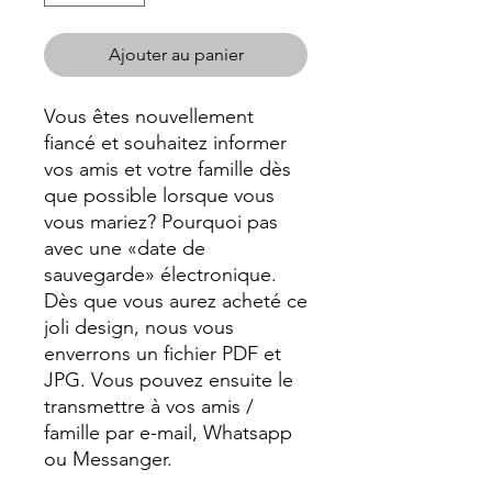
Ajouter au panier
Vous êtes nouvellement
fiancé et souhaitez informer
vos amis et votre famille dès
que possible lorsque vous
vous mariez? Pourquoi pas
avec une «date de
sauvegarde» électronique.
Dès que vous aurez acheté ce
joli design, nous vous
enverrons un fichier PDF et
JPG. Vous pouvez ensuite le
transmettre à vos amis /
famille par e-mail, Whatsapp
ou Messanger.