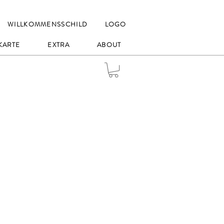
WILLKOMMENSSCHILD
LOGO
KARTE
EXTRA
ABOUT