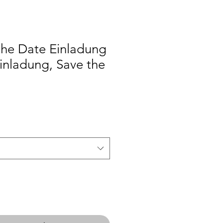
the Date Einladung
inladung, Save the