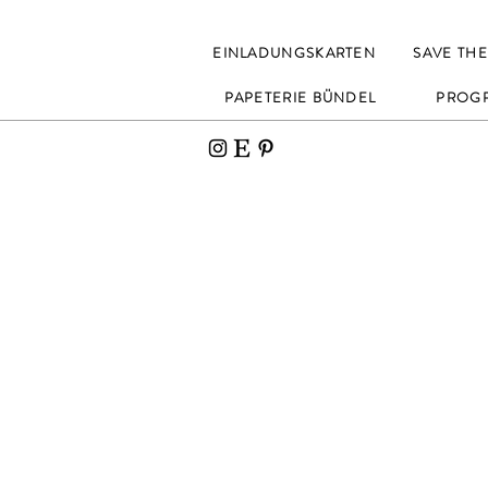
EINLADUNGSKARTEN
SAVE THE
PAPETERIE BÜNDEL
PROG