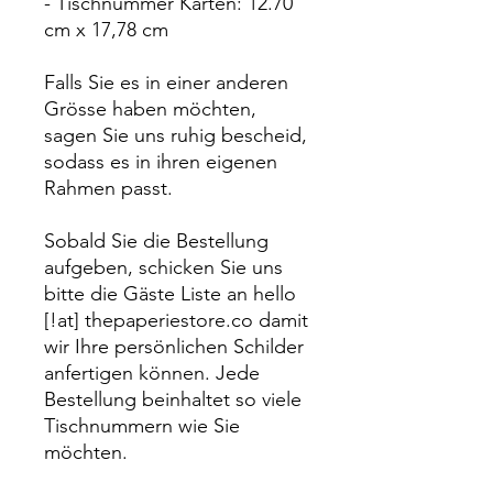
- Tischnummer Karten: 12.70
cm x 17,78 cm
Falls Sie es in einer anderen
Grösse haben möchten,
sagen Sie uns ruhig bescheid,
sodass es in ihren eigenen
Rahmen passt.
Sobald Sie die Bestellung
aufgeben, schicken Sie uns
bitte die Gäste Liste an hello
[!at] thepaperiestore.co damit
wir Ihre persönlichen Schilder
anfertigen können. Jede
Bestellung beinhaltet so viele
Tischnummern wie Sie
möchten.