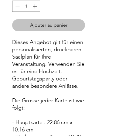
Ajouter au panier
Dieses Angebot gilt für einen
personalisierten, druckbaren
Saalplan für Ihre
Veranstaltung. Verwenden Sie
es für eine Hochzeit,
Geburtstagsparty oder
andere besondere Anlässe.
Die Grösse jeder Karte ist wie
folgt:
- Hauptkarte : 22.86 cm x
10.16 cm