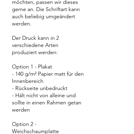
möchten, passen wir dieses
gerne an. Die Schriftart kann
auch beliebig umgeändert
werden.
Der Druck kann in 2
verschiedene Arten
produziert werden:
Option 1 - Plakat
- 140 g/m² Papier matt für den
Innenbereich
- Rückseite unbedruckt
- Hält nicht von alleine und
sollte in einen Rahmen getan
werden
Option 2 -
Weichschaumplatte