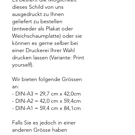
dieses Schild von uns
ausgedruckt zu Ihnen
geliefert zu bestellen
(entweder als Plakat oder
Weichschaumplatte) oder sie
können es gerne selber bei
einer Druckerei Ihrer Wahl
drucken lassen (Variante: Print
yourself).
Wir bieten folgende Grössen
an:
- DIN-A3 = 29,7 cm x 42,0cm
- DIN-A2 = 42,0 cm x 59,4cm
- DIN-A1 = 59,4 cm x 84,1cm
Falls Sie es jedoch in einer
anderen Grösse haben